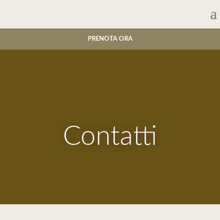
PRENOTA ORA
Contatti