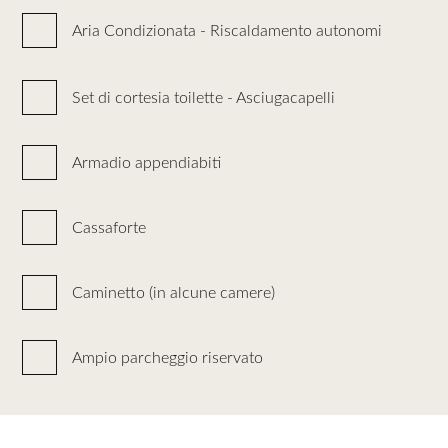
Aria Condizionata - Riscaldamento autonomi
Set di cortesia toilette - Asciugacapelli
Armadio appendiabiti
Cassaforte
Caminetto (in alcune camere)
Ampio parcheggio riservato