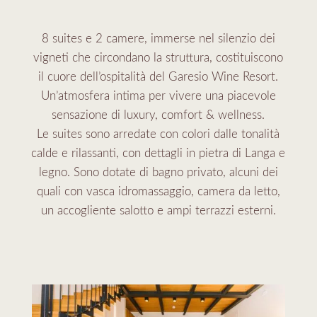
8 suites e 2 camere, immerse nel silenzio dei
vigneti che circondano la struttura, costituiscono
il cuore dell’ospitalità del Garesio Wine Resort.
Un’atmosfera intima per vivere una piacevole
sensazione di luxury, comfort & wellness.
Le suites sono arredate con colori dalle tonalità
calde e rilassanti, con dettagli in pietra di Langa e
legno. Sono dotate di bagno privato, alcuni dei
quali con vasca idromassaggio, camera da letto,
un accogliente salotto e ampi terrazzi esterni.