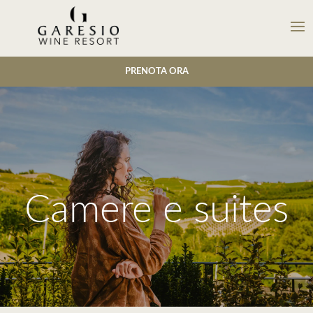
PRENOTA ORA
Camere e suites