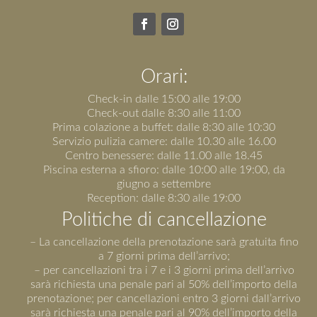
Orari:
Check-in dalle 15:00 alle 19:00
Check-out dalle 8:30 alle 11:00
Prima colazione a buffet: dalle 8:30 alle 10:30
Servizio pulizia camere: dalle 10.30 alle 16.00
Centro benessere: dalle 11.00 alle 18.45
Piscina esterna a sfioro: dalle 10:00 alle 19:00, da
giugno a settembre
Reception: dalle 8:30 alle 19:00
Politiche di cancellazione
– La cancellazione della prenotazione sarà gratuita fino
a 7 giorni prima dell’arrivo;
– per cancellazioni tra i 7 e i 3 giorni prima dell’arrivo
sarà richiesta una penale pari al 50% dell’importo della
prenotazione; per cancellazioni entro 3 giorni dall’arrivo
sarà richiesta una penale pari al 90% dell’importo della