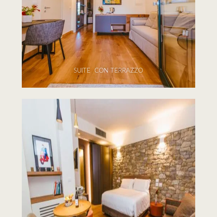
SUITE CON TERRAZZO