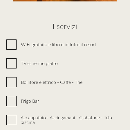
I servizi
WiFi gratuito e libero in tutto il resort
TV schermo piatto
Bollitore elettrico - Caffé - The
Frigo Bar
Accappatoio - Asciugamani - Ciabattine - Telo
piscina