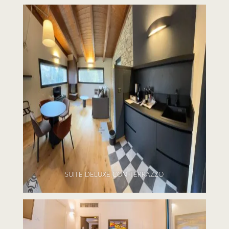
SUITE DELUXE CON TERRAZZO