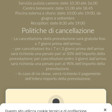
Servizio pulizia camere: dalle 10.30 alle 16.00
Centro benessere: dalle 11.00 alle 18.45
Piscina esterna a sfioro: dalle 10:00 alle 19:00, da
giugno a settembre
Reception: dalle 8:30 alle 19:00
Politiche di cancellazione
– La cancellazione della prenotazione sarà gratuita fino
a 7 giorni prima dell’arrivo;
– per cancellazioni tra i 7 e i 3 giorni prima dell’arrivo
sarà richiesta una penale pari al 50% dell’importo della
prenotazione; per cancellazioni entro 3 giorni dall’arrivo
sarà richiesta una penale pari al 90% dell’importo della
prenotazione.
– In caso di no show, verrà richiesto il pagamento
dell’intero importo della prenotazione.
✕
Questo sito utilizza cookie tecnici e di profilazione.