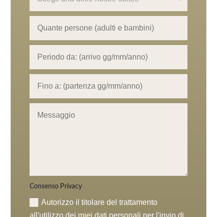
Consenso Privacy
Autorizzo il titolare del trattamento
all'utilizzo dei miei dati personali per l'invio di