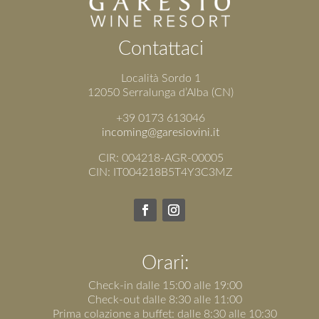
Contattaci
Località Sordo 1
12050 Serralunga d’Alba (CN)
+39 0173 613046
incoming@garesiovini.it
CIR: 004218-AGR-00005
CIN: IT004218B5T4Y3C3MZ
Orari:
Check-in dalle 15:00 alle 19:00
Check-out dalle 8:30 alle 11:00
Prima colazione a buffet: dalle 8:30 alle 10:30