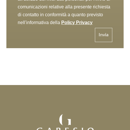
comunicazioni relative alla presente richiesta
di contatto in conformità a quanto previsto
nell'informativa della
Policy Privacy
Invia