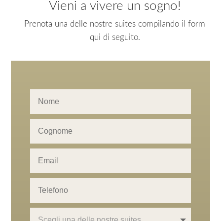
Vieni a vivere un sogno!
Prenota una delle nostre suites compilando il form
qui di seguito.